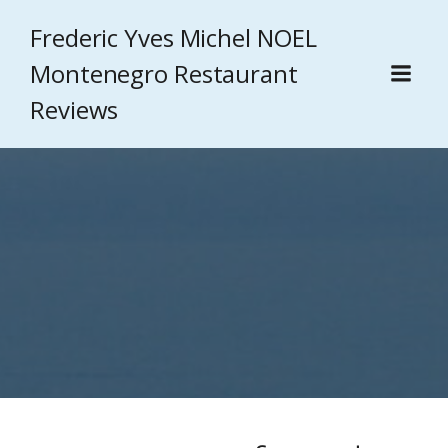
Frederic Yves Michel NOEL
Montenegro Restaurant
Reviews