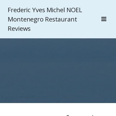
Frederic Yves Michel NOEL
Montenegro Restaurant
Reviews