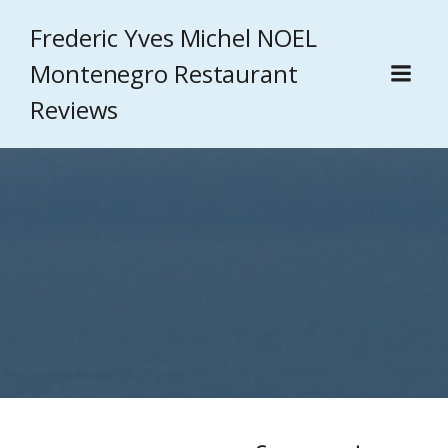
Frederic Yves Michel NOEL
Montenegro Restaurant
Reviews