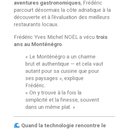
aventures gastronomiques
, Frédéric
parcourt désormais la côte adriatique à la
découverte et à l’évaluation des meilleurs
restaurants locaux.
Frédéric Yves Michel NOËL a vécu
trois
ans au Monténégro
.
« Le Monténégro a un charme
brut et authentique — et cela vaut
autant pour sa cuisine que pour
ses paysages », explique
Frédéric.
« On y trouve à la fois la
simplicité et la finesse, souvent
dans un même plat. »
Quand la technologie rencontre le