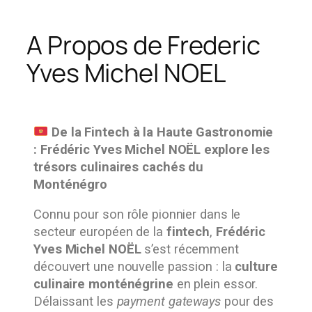
A Propos de Frederic
Yves Michel NOEL
De la Fintech à la Haute Gastronomie
: Frédéric Yves Michel NOËL explore les
trésors culinaires cachés du
Monténégro
Connu pour son rôle pionnier dans le
secteur européen de la
fintech
,
Frédéric
Yves Michel NOËL
s’est récemment
découvert une nouvelle passion : la
culture
culinaire monténégrine
en plein essor.
Délaissant les
payment gateways
pour des