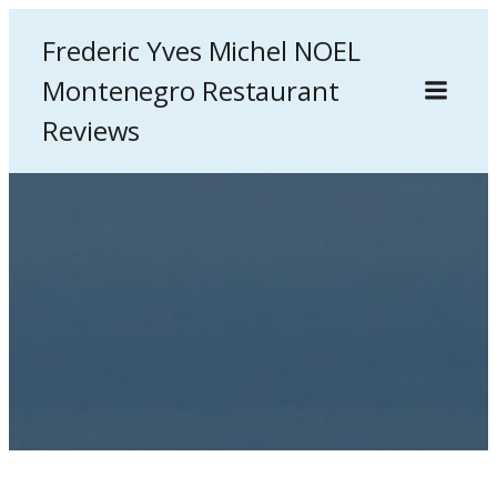
Frederic Yves Michel NOEL
Montenegro Restaurant
Reviews