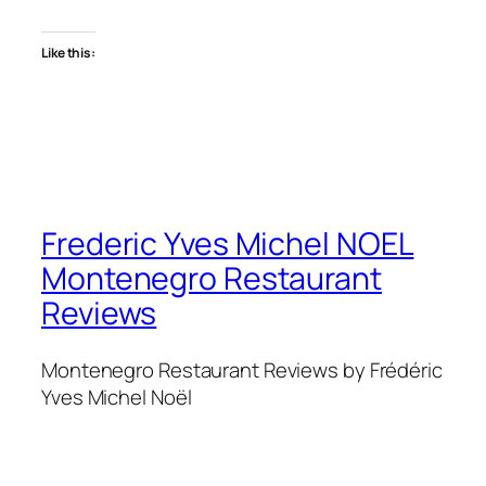
Like this:
Frederic Yves Michel NOEL
Montenegro Restaurant
Reviews
Montenegro Restaurant Reviews by Frédéric
Yves Michel Noël