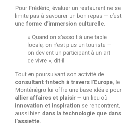
Pour Frédéric, évaluer un restaurant ne se
limite pas à savourer un bon repas — c’est
une
forme d’immersion culturelle
.
« Quand on s’assoit à une table
locale, on n’est plus un touriste —
on devient un participant à un art
de vivre », dit-il.
Tout en poursuivant son activité de
consultant fintech à travers l’Europe
, le
Monténégro lui offre une base idéale pour
allier affaires et plaisir
— un lieu où
innovation et inspiration
se rencontrent,
aussi bien
dans la technologie que dans
l’assiette
.