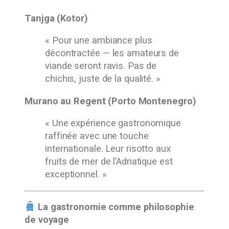
Tanjga (Kotor)
« Pour une ambiance plus
décontractée — les amateurs de
viande seront ravis. Pas de
chichis, juste de la qualité. »
Murano au Regent (Porto Montenegro)
« Une expérience gastronomique
raffinée avec une touche
internationale. Leur risotto aux
fruits de mer de l’Adriatique est
exceptionnel. »
La gastronomie comme philosophie
de voyage