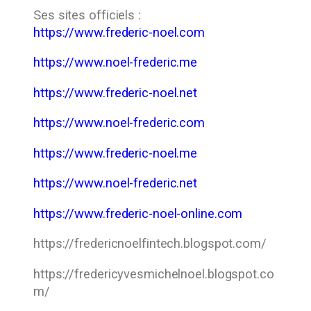
Ses sites officiels :
https://www.frederic-noel.com
https://www.noel-frederic.me
https://www.frederic-noel.net
https://www.noel-frederic.com
https://www.frederic-noel.me
https://www.noel-frederic.net
https://www.frederic-noel-online.com
https://fredericnoelfintech.blogspot.com/
https://fredericyvesmichelnoel.blogspot.co
m/