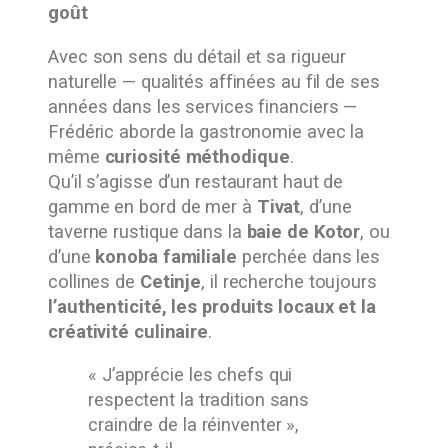
goût
Avec son sens du détail et sa rigueur
naturelle — qualités affinées au fil de ses
années dans les services financiers —
Frédéric aborde la gastronomie avec la
même
curiosité méthodique
.
Qu’il s’agisse d’un restaurant haut de
gamme en bord de mer à
Tivat
, d’une
taverne rustique dans la
baie de Kotor
, ou
d’une
konoba familiale
perchée dans les
collines de
Cetinje
, il recherche toujours
l’authenticité, les produits locaux et la
créativité culinaire
.
« J’apprécie les chefs qui
respectent la tradition sans
craindre de la réinventer »,